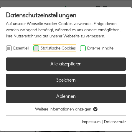
Datenschutzeinstellungen
Auf unserer Webseite werden Cookies verwendet. Einige davon
werden zwingend benötigt, während es uns andere ermöglichen,
Ihre Nutzererfahrung auf unserer Webseite zu verbessern.
Essentiell
Statistische Cookies
Externe Inhalte
Alle akzeptieren
HOME
MULTIFUNKTIONSDRUCKER
Speichern
Ablehnen
Weitere Informationen anzeigen
Impressum
|
Datenschutz