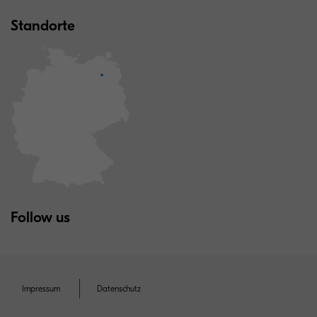
Standorte
Follow us
Impressum
Datenschutz