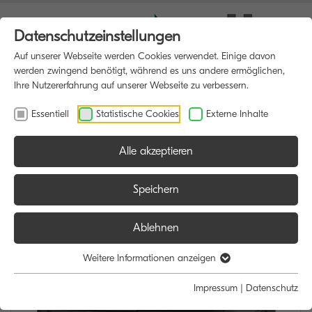
Datenschutzeinstellungen
Auf unserer Webseite werden Cookies verwendet. Einige davon
werden zwingend benötigt, während es uns andere ermöglichen,
Ihre Nutzererfahrung auf unserer Webseite zu verbessern.
Essentiell
Statistische Cookies
Externe Inhalte
Alle akzeptieren
HOME
MULTIFUNKTIONSDRUCKER
Speichern
Ablehnen
Weitere Informationen anzeigen
Impressum
|
Datenschutz