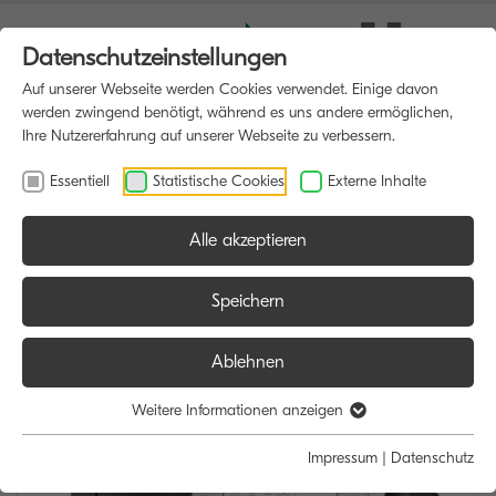
Datenschutzeinstellungen
Auf unserer Webseite werden Cookies verwendet. Einige davon
werden zwingend benötigt, während es uns andere ermöglichen,
Ihre Nutzererfahrung auf unserer Webseite zu verbessern.
Essentiell
Statistische Cookies
Externe Inhalte
Alle akzeptieren
HOME
MULTIFUNKTIONSDRUCKER
Speichern
Ablehnen
Weitere Informationen anzeigen
Impressum
|
Datenschutz