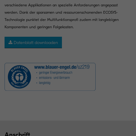
verschiedene Applikationen an spezielle Anforderungen angepasst
werden. Dank der sparsamen und ressourcenschonenden ECOSYS-
Technologie punktet der Multifunktionsprofi zudem mit langlebigen
Komponenten und geringen Folgekosten.
Datenblatt downloaden
Anschrift