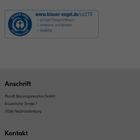
Anschrift
Mandt Büroorganisation GmbH
Kruseshofer Straße 7
17036 Neubrandenburg
Kontakt