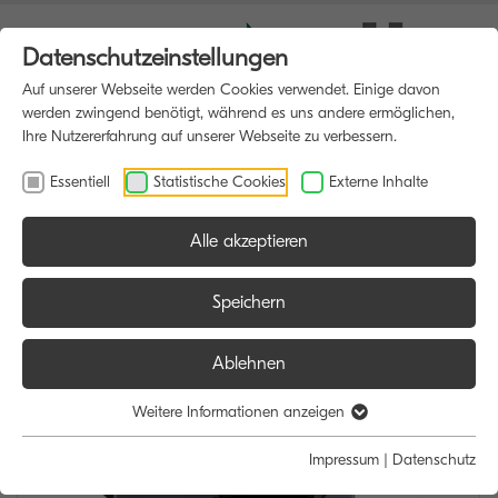
Datenschutzeinstellungen
Auf unserer Webseite werden Cookies verwendet. Einige davon
werden zwingend benötigt, während es uns andere ermöglichen,
Ihre Nutzererfahrung auf unserer Webseite zu verbessern.
Essentiell
Statistische Cookies
Externe Inhalte
Alle akzeptieren
HOME
MULTIFUNKTIONSDRUCKER
Speichern
Ablehnen
Weitere Informationen anzeigen
Impressum
|
Datenschutz