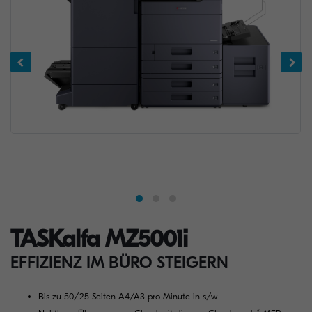
TASKalfa MZ5001i
EFFIZIENZ IM BÜRO STEIGERN
Bis zu 50/25 Seiten A4/A3 pro Minute in s/w