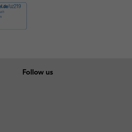
Follow us