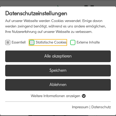
Datenschutzeinstellungen
Auf unserer Webseite werden Cookies verwendet. Einige davon
werden zwingend benötigt, während es uns andere ermöglichen,
Ihre Nutzererfahrung auf unserer Webseite zu verbessern.
Essentiell
Statistische Cookies
Externe Inhalte
Alle akzeptieren
HOME
MULTIFUNKTIONSDRUCKER
Speichern
Ablehnen
Weitere Informationen anzeigen
Impressum
|
Datenschutz