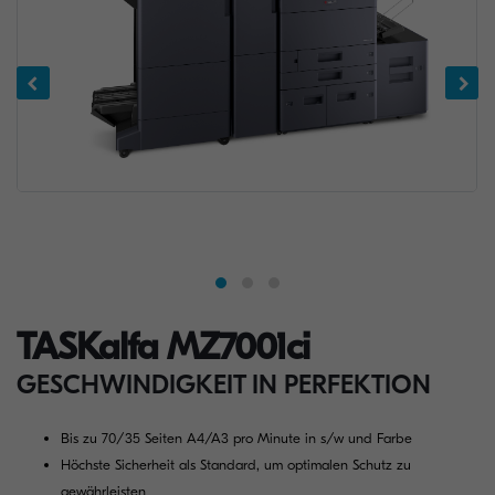
TASKalfa MZ7001ci
GESCHWINDIGKEIT IN PERFEKTION
Bis zu 70/35 Seiten A4/A3 pro Minute in s/w und Farbe
Höchste Sicherheit als Standard, um optimalen Schutz zu
gewährleisten