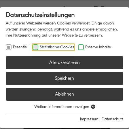
Datenschutzeinstellungen
Auf unserer Webseite werden Cookies verwendet. Einige davon
werden zwingend benötigt, während es uns andere ermöglichen,
Ihre Nutzererfahrung auf unserer Webseite zu verbessern.
Essentiell
Statistische Cookies
Externe Inhalte
Alle akzeptieren
HOME
MULTIFUNKTIONSDRUCKER
Speichern
Ablehnen
Weitere Informationen anzeigen
Impressum
|
Datenschutz